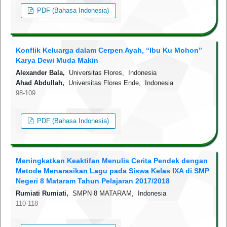
PDF (Bahasa Indonesia)
Konflik Keluarga dalam Cerpen Ayah, “Ibu Ku Mohon”
Karya Dewi Muda Makin
Alexander Bala,
Universitas Flores, Indonesia
Ahad Abdullah,
Universitas Flores Ende, Indonesia
98-109
PDF (Bahasa Indonesia)
Meningkatkan Keaktifan Menulis Cerita Pendek dengan
Metode Menarasikan Lagu pada Siswa Kelas IXA di SMP
Negeri 8 Mataram Tahun Pelajaran 2017/2018
Rumiati Rumiati,
SMPN 8 MATARAM, Indonesia
110-118