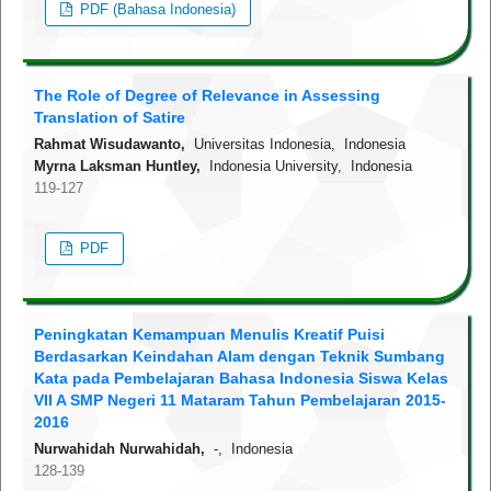
PDF (Bahasa Indonesia)
The Role of Degree of Relevance in Assessing
Translation of Satire
Rahmat Wisudawanto,
Universitas Indonesia, Indonesia
Myrna Laksman Huntley,
Indonesia University, Indonesia
119-127
PDF
Peningkatan Kemampuan Menulis Kreatif Puisi
Berdasarkan Keindahan Alam dengan Teknik Sumbang
Kata pada Pembelajaran Bahasa Indonesia Siswa Kelas
VII A SMP Negeri 11 Mataram Tahun Pembelajaran 2015-
2016
Nurwahidah Nurwahidah,
-, Indonesia
128-139