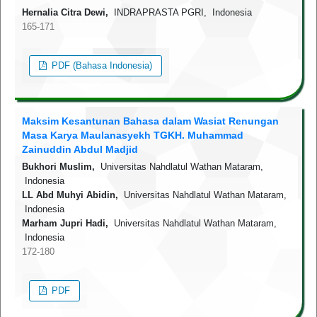
Hernalia Citra Dewi,
INDRAPRASTA PGRI, Indonesia
165-171
PDF (Bahasa Indonesia)
Maksim Kesantunan Bahasa dalam Wasiat Renungan
Masa Karya Maulanasyekh TGKH. Muhammad
Zainuddin Abdul Madjid
Bukhori Muslim,
Universitas Nahdlatul Wathan Mataram,
Indonesia
LL Abd Muhyi Abidin,
Universitas Nahdlatul Wathan Mataram,
Indonesia
Marham Jupri Hadi,
Universitas Nahdlatul Wathan Mataram,
Indonesia
172-180
PDF