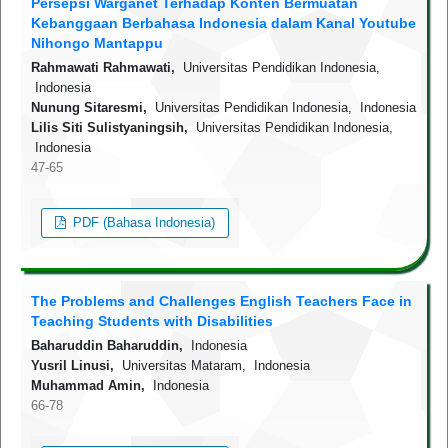
Persepsi Warganet Terhadap Konten Bermuatan
Kebanggaan Berbahasa Indonesia dalam Kanal Youtube
Nihongo Mantappu
Rahmawati Rahmawati,
Universitas Pendidikan Indonesia,
Indonesia
Nunung Sitaresmi,
Universitas Pendidikan Indonesia, Indonesia
Lilis Siti Sulistyaningsih,
Universitas Pendidikan Indonesia,
Indonesia
47-65
PDF (Bahasa Indonesia)
The Problems and Challenges English Teachers Face in
Teaching Students with Disabilities
Baharuddin Baharuddin,
Indonesia
Yusril Linusi,
Universitas Mataram, Indonesia
Muhammad Amin,
Indonesia
66-78