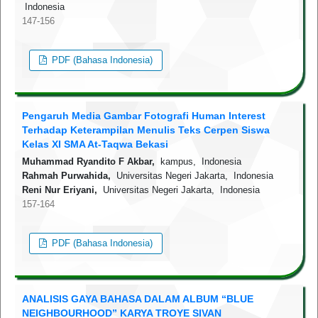
Indonesia
147-156
PDF (Bahasa Indonesia)
Pengaruh Media Gambar Fotografi Human Interest
Terhadap Keterampilan Menulis Teks Cerpen Siswa
Kelas XI SMA At-Taqwa Bekasi
Muhammad Ryandito F Akbar,
kampus, Indonesia
Rahmah Purwahida,
Universitas Negeri Jakarta, Indonesia
Reni Nur Eriyani,
Universitas Negeri Jakarta, Indonesia
157-164
PDF (Bahasa Indonesia)
ANALISIS GAYA BAHASA DALAM ALBUM “BLUE
NEIGHBOURHOOD” KARYA TROYE SIVAN