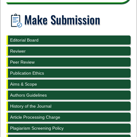
Editorial Board
Reviwer
Peer Review
Publication Ethics
Aims & Scope
Authors Guidelines
History of the Journal
Article Processing Charge
Plagiarism Screening Policy