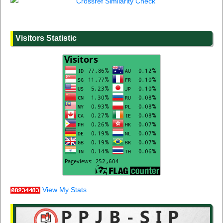
Visitors Statistic
View My Stats