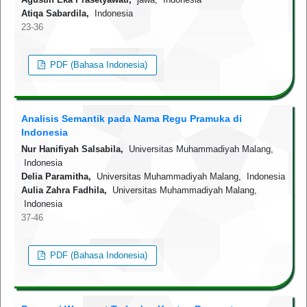
Atiqa Sabardila,
Indonesia
23-36
PDF (Bahasa Indonesia)
Analisis Semantik pada Nama Regu Pramuka di
Indonesia
Nur Hanifiyah Salsabila,
Universitas Muhammadiyah Malang,
Indonesia
Delia Paramitha,
Universitas Muhammadiyah Malang, Indonesia
Aulia Zahra Fadhila,
Universitas Muhammadiyah Malang,
Indonesia
37-46
PDF (Bahasa Indonesia)