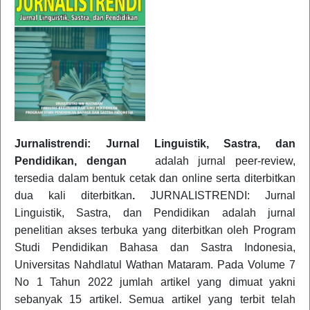
Jurnalistrendi: Jurnal Linguistik, Sastra, dan
Pendidikan, dengan
adalah jurnal peer-review,
tersedia dalam bentuk cetak dan online serta diterbitkan
dua kali diterbitkan
.
JURNALISTRENDI: Jurnal
Linguistik, Sastra, dan Pendidikan adalah jurnal
penelitian akses terbuka yang diterbitkan oleh Program
Studi Pendidikan Bahasa dan Sastra Indonesia,
Universitas Nahdlatul Wathan Mataram. Pada Volume 7
No 1 Tahun 2022 jumlah artikel yang dimuat yakni
sebanyak 15 artikel. Semua artikel yang terbit telah