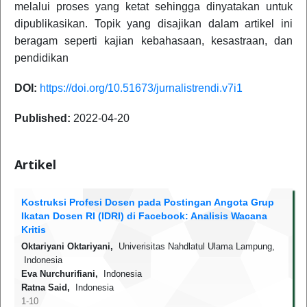
melalui proses yang ketat sehingga dinyatakan untuk
dipublikasikan. Topik yang disajikan dalam artikel ini
beragam seperti kajian kebahasaan, kesastraan, dan
pendidikan
DOI:
https://doi.org/10.51673/jurnalistrendi.v7i1
Published:
2022-04-20
Artikel
Kostruksi Profesi Dosen pada Postingan Angota Grup
Ikatan Dosen RI (IDRI) di Facebook: Analisis Wacana
Kritis
Oktariyani Oktariyani,
Univerisitas Nahdlatul Ulama Lampung,
Indonesia
Eva Nurchurifiani,
Indonesia
Ratna Said,
Indonesia
1-10