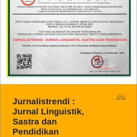
Jurnalistrendi :
Jurnal Linguistik,
Sastra dan
Pendidikan